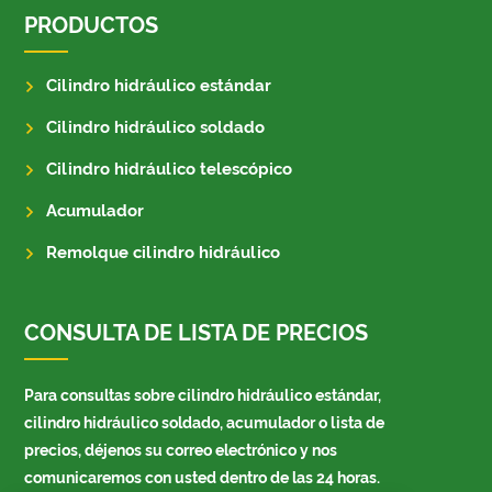
PRODUCTOS
Cilindro hidráulico estándar
Cilindro hidráulico soldado
Cilindro hidráulico telescópico
Acumulador
Remolque cilindro hidráulico
CONSULTA DE LISTA DE PRECIOS
Para consultas sobre cilindro hidráulico estándar,
cilindro hidráulico soldado, acumulador o lista de
precios, déjenos su correo electrónico y nos
comunicaremos con usted dentro de las 24 horas.