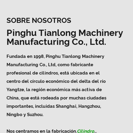
SOBRE NOSOTROS
Pinghu Tianlong Machinery
Manufacturing Co., Ltd.
Fundada en 1998, Pinghu Tianlong Machinery
Manufacturing Co., Ltd, como fabricante
profesional de cilindros, está ubicada en el
centro del círculo económico del delta del río
Yangtze, la región económica más activa de
China, que está rodeada por muchas ciudades
importantes, incluidas Shanghai, Hangzhou,
Ningbo y Suzhou.
Nos centramos en la fabricación.
Cilindro