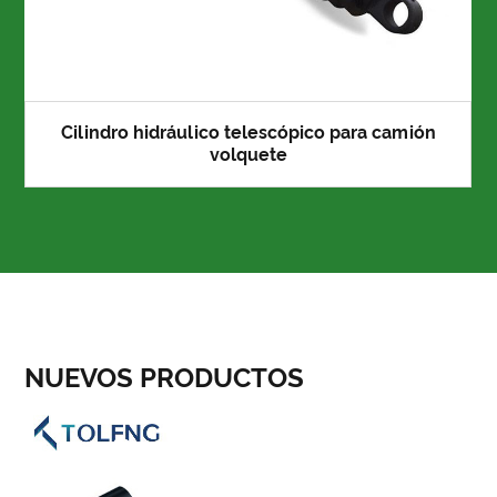
Cilindro hidráulico telescópico para camión
volquete
NUEVOS PRODUCTOS