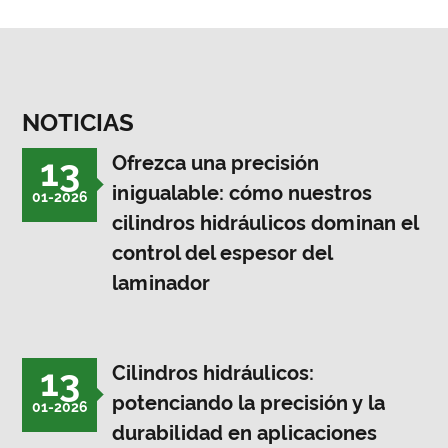
NOTICIAS
13
Ofrezca una precisión
inigualable: cómo nuestros
01-2026
cilindros hidráulicos dominan el
control del espesor del
laminador
13
Cilindros hidráulicos:
potenciando la precisión y la
01-2026
durabilidad en aplicaciones