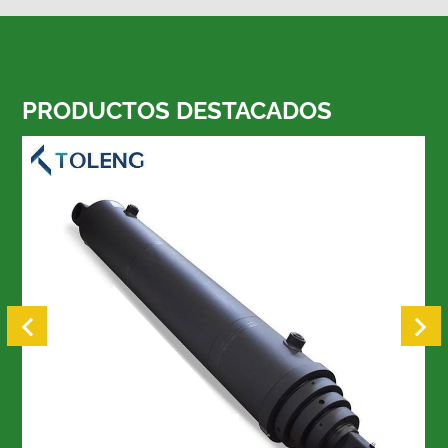
PRODUCTOS DESTACADOS