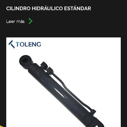
CILINDRO HIDRÁULICO ESTÁNDAR

Leer más