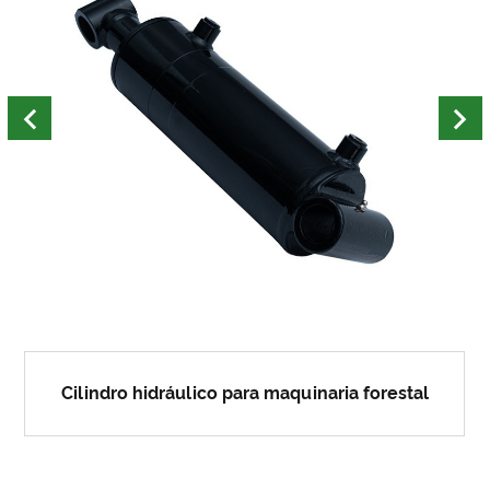
Cilindro hidráulico para maquinaria forestal